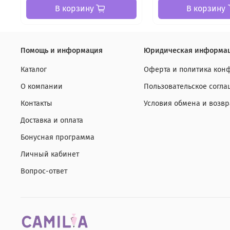
В корзину
В корзину
Помощь и информация
Юридическая информа
Каталог
Оферта и политика кон
О компании
Пользовательское согл
Контакты
Условия обмена и возвр
Доставка и оплата
Бонусная программа
Личный кабинет
Вопрос-ответ