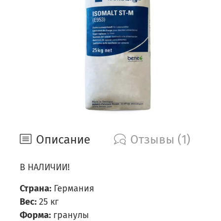
Описание
Отзывы (1)
В НАЛИЧИИ!
Страна:
Германия
Вес:
25 кг
Форма:
гранулы