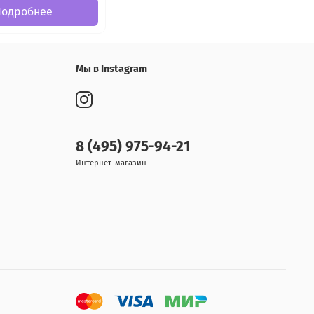
Подробнее
Мы в Instagram
8 (495) 975-94-21
Интернет-магазин