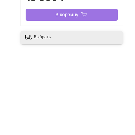
В корзину
Выбрать