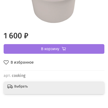
1 600 ₽
В корзину
В избранное
арт.
cooking
Выбрать