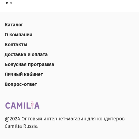
Каталог
О компании
Контакты
Доставка и оплата
Бонусная программа
Личный кабинет
Вопрос-ответ
@2024 Оптовый интернет-магазин для кондитеров
Camilia Russia