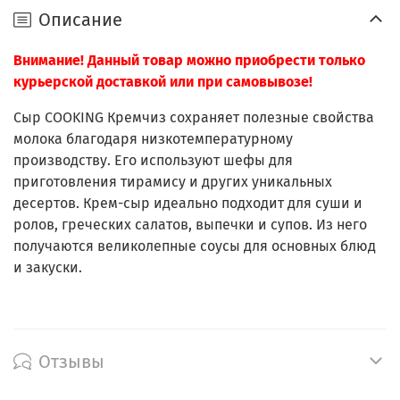
Описание
Внимание! Данный товар можно приобрести только
курьерской доставкой или при самовывозе!
Сыр COOKING Кремчиз сохраняет полезные свойства
молока благодаря низкотемпературному
производству. Его используют шефы для
приготовления тирамису и других уникальных
десертов. Крем-сыр идеально подходит для суши и
ролов, греческих салатов, выпечки и супов. Из него
получаются великолепные соусы для основных блюд
и закуски.
Отзывы