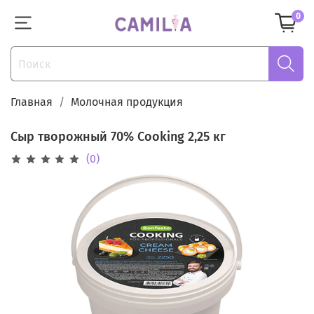
0
Главная
Молочная продукция
Сыр творожный 70% Cooking 2,25 кг
(0)