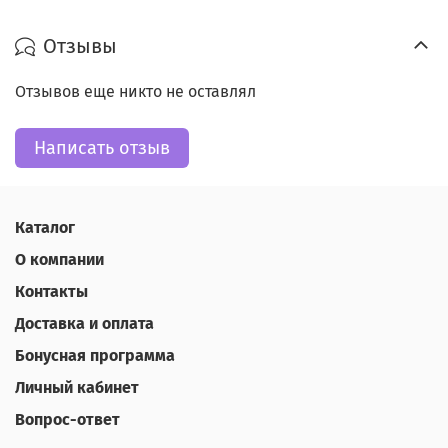
Отзывы
Отзывов еще никто не оставлял
Написать отзыв
Каталог
О компании
Контакты
Доставка и оплата
Бонусная программа
Личный кабинет
Вопрос-ответ