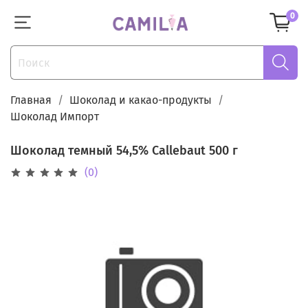
0
Главная
Шоколад и какао-продукты
Шоколад Импорт
Шоколад темный 54,5% Callebaut 500 г
(0)