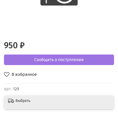
950 ₽
Сообщить о поступлении
В избранное
арт.
129
Выбрать