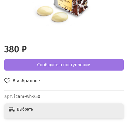
380 ₽
Сообщить о поступлении
В избранное
арт.
icam-wh-250
Выбрать