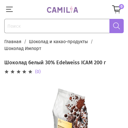
0
Главная
Шоколад и какао-продукты
Шоколад Импорт
Шоколад белый 30% Edelweiss ICAM 200 г
(0)