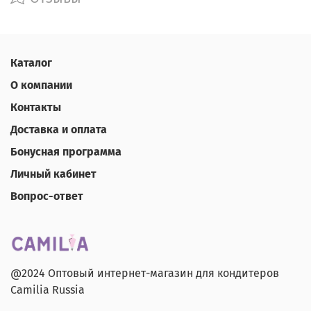
Каталог
О компании
Контакты
Доставка и оплата
Бонусная программа
Личный кабинет
Вопрос-ответ
@2024 Оптовый интернет-магазин для кондитеров
Camilia Russia