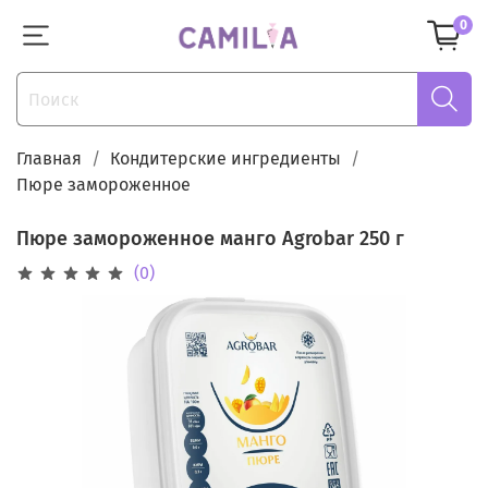
0
Главная
Кондитерские ингредиенты
Пюре замороженное
Пюре замороженное манго Agrobar 250 г
(0)