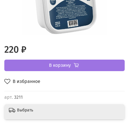
220 ₽
В корзину
В избранное
арт.
3211
Выбрать