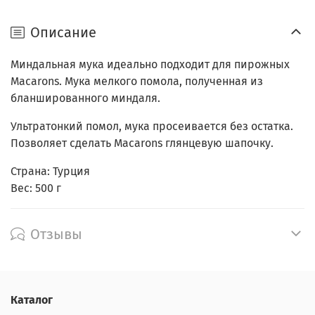
Описание
Миндальная мука идеально подходит для пирожных
Macarons. Мука мелкого помола, полученная из
бланшированного миндаля.
Ультратонкий помол, мука просеивается без остатка.
Позволяет сделать Macarons глянцевую шапочку.
Страна: Турция
Вес: 500 г
Отзывы
Каталог