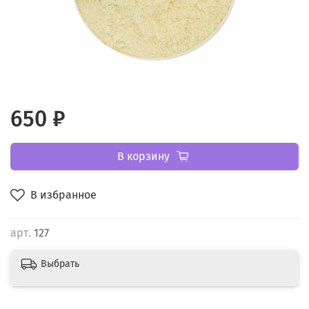
650 ₽
В корзину
В избранное
арт.
127
Выбрать