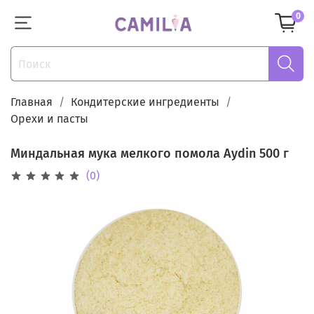
0
Главная
Кондитерские ингредиенты
Орехи и пасты
Миндальная мука мелкого помола Aydin 500 г
(0)