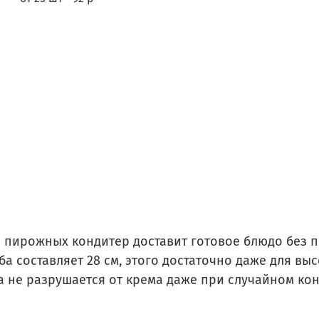
и пирожных кондитер доставит готовое блюдо без 
ба составляет 28 см, этого достаточно даже для в
а не разрушается от крема даже при случайном кон