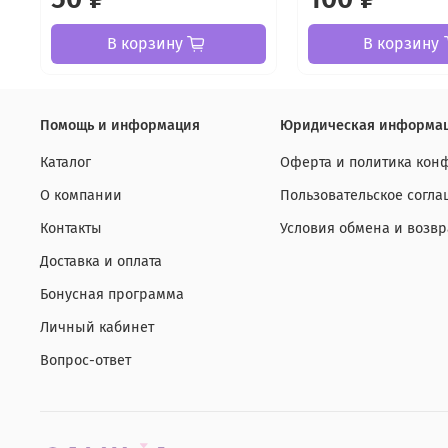
В корзину
В корзину
Помощь и информация
Юридическая информа
Каталог
Оферта и политика кон
О компании
Пользовательское согл
Контакты
Условия обмена и возвр
Доставка и оплата
Бонусная программа
Личный кабинет
Вопрос-ответ