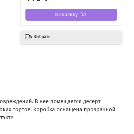
В корзину
Выбрать
повреждений. В нее помещается десерт
ысоких тортов. Коробка оснащена прозрачной
такте.