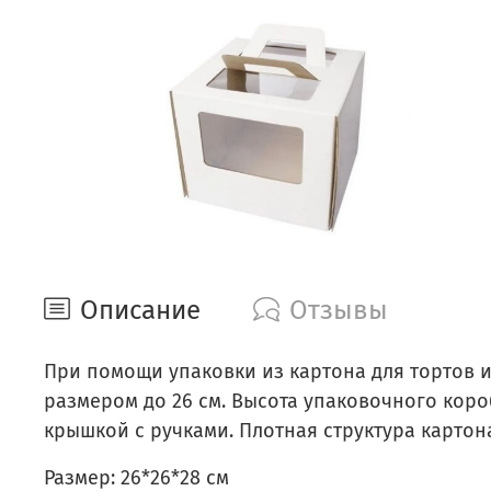
Описание
Отзывы
При помощи упаковки из картона для тортов 
размером до 26 см. Высота упаковочного коро
крышкой с ручками. Плотная структура картон
Размер: 26*26*28 см