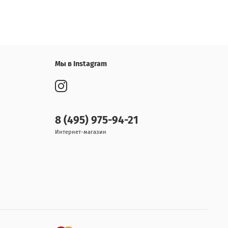
Мы в Instagram
8 (495) 975-94-21
Интернет-магазин