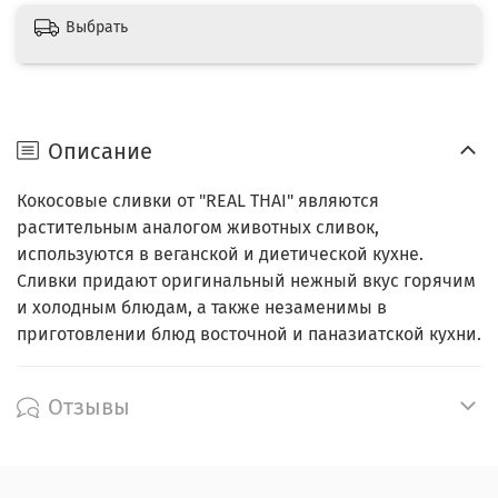
Выбрать
Описание
Кокосовые сливки от "REAL THAI" являются
растительным аналогом животных сливок,
используются в веганской и диетической кухне.
Сливки придают оригинальный нежный вкус горячим
и холодным блюдам, а также незаменимы в
приготовлении блюд восточной и паназиатской кухни.
Отзывы