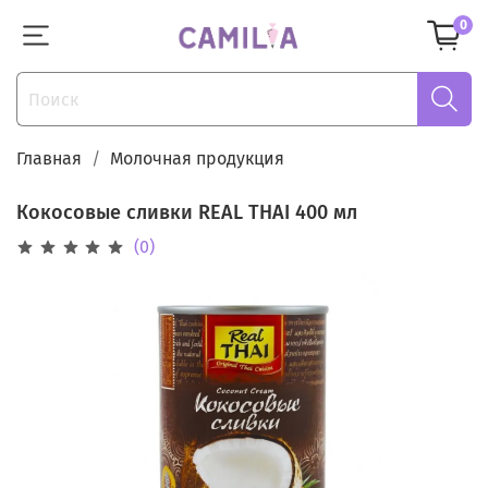
0
Главная
Молочная продукция
Кокосовые сливки REAL THAI 400 мл
(0)