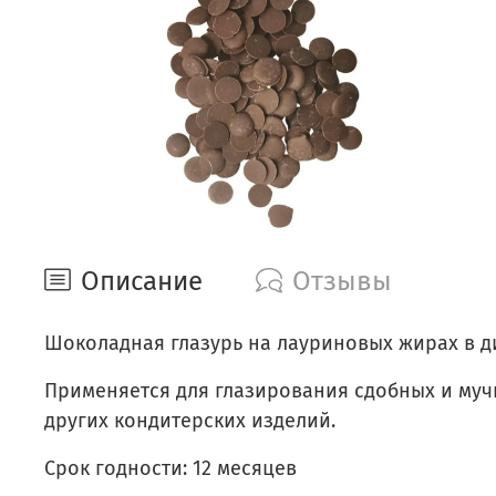
Описание
Отзывы
Шоколадная глазурь на лауриновых жирах в ди
Применяется для глазирования сдобных и мучны
других кондитерских изделий.
Срок годности:
12 месяцев