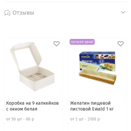
Отзывы
лучшая цена!
Коробка на 9 капкейков
Желатин пищевой
с окном белая
листовой Ewald 1 кг
от 50 шт - 60 р
от 2 шт - 2100 р