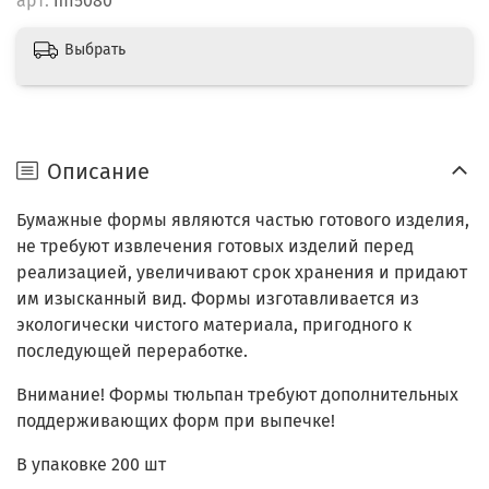
арт.
mf5080
Выбрать
Описание
Бумажные формы являются частью готового изделия,
не требуют извлечения готовых изделий перед
реализацией, увеличивают срок хранения и придают
им изысканный вид. Формы изготавливается из
экологически чистого материала, пригодного к
последующей переработке.
Внимание! Формы тюльпан требуют дополнительных
поддерживающих форм при выпечке!
В упаковке 200 шт