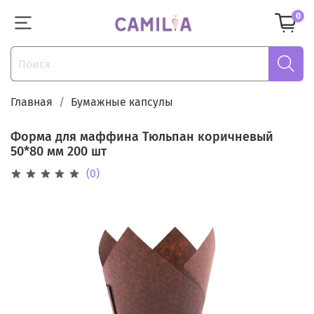
0
Главная
Бумажные капсулы
Форма для маффина Тюльпан коричневый
50*80 мм 200 шт
(0)