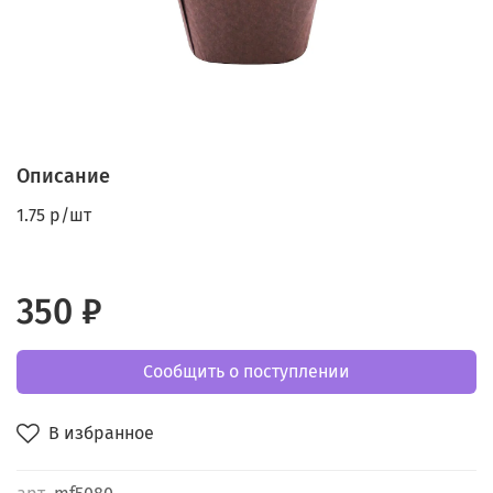
Описание
1.75 р/шт
350 ₽
Сообщить о поступлении
В избранное