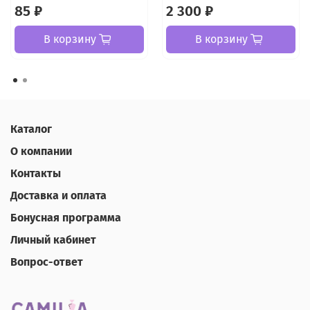
85 ₽
2 300 ₽
В корзину
В корзину
Каталог
О компании
Контакты
Доставка и оплата
Бонусная программа
Личный кабинет
Вопрос-ответ