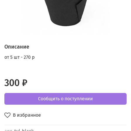
Описание
от 5 шт - 270 р
300 ₽
Сообщить о поступлении
В избранное