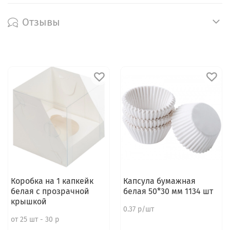
Отзывы
Коробка на 1 капкейк
Капсула бумажная
белая с прозрачной
белая 50*30 мм 1134 шт
крышкой
0.37 р/шт
от 25 шт - 30 р