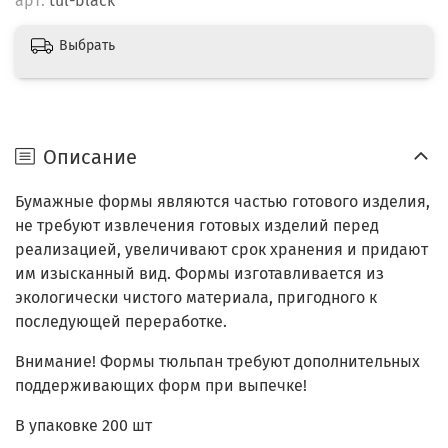
арт.
tul-black
Выбрать
Описание
Бумажные формы являются частью готового изделия,
не требуют извлечения готовых изделий перед
реализацией, увеличивают срок хранения и придают
им изысканный вид. Формы изготавливается из
экологически чистого материала, пригодного к
последующей переработке.
Внимание! Формы тюльпан требуют дополнительных
поддерживающих форм при выпечке!
В упаковке 200 шт