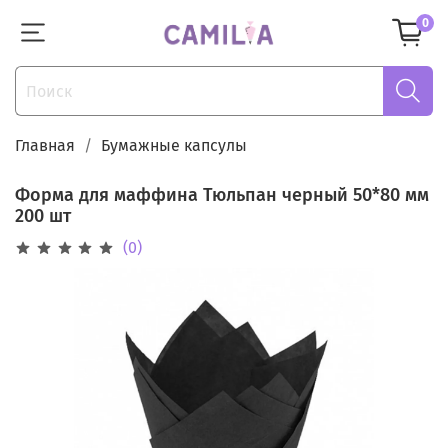
0
Главная
Бумажные капсулы
Форма для маффина Тюльпан черный 50*80 мм
200 шт
(0)