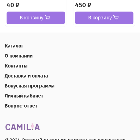
40 ₽
450 ₽
В корзину
В корзину
Каталог
О компании
Контакты
Доставка и оплата
Бонусная программа
Личный кабинет
Вопрос-ответ